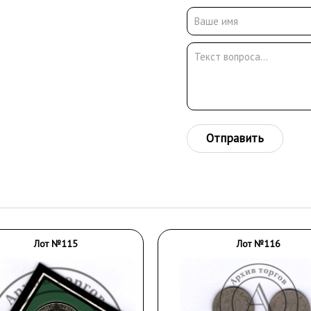
Отправить
Лот №115
Лот №116