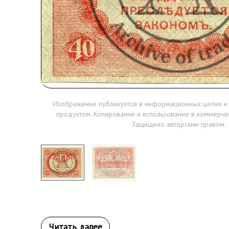
Изображение публикуется в информационных целях и
продуктом. Копирование и использование в коммерче
Защищено авторским правом.