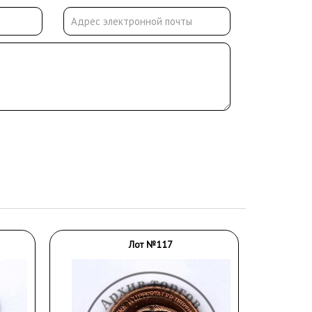
Лот №117