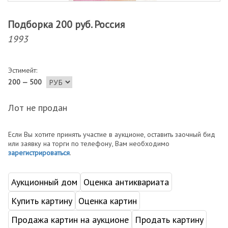
Подборка 200 руб. Россия
1993
Эстимейт:
200 — 500
Лот не продан
Если Вы хотите принять участие в аукционе, оставить заочный бид
или заявку на торги по телефону, Вам необходимо
зарегистрироваться
.
Аукционный дом
Оценка антиквариата
Купить картину
Оценка картин
Продажа картин на аукционе
Продать картину