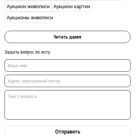
Аукцион живописи
Аукцион картин
Аукционы живописи
Задать вопрос по лоту
Отправить