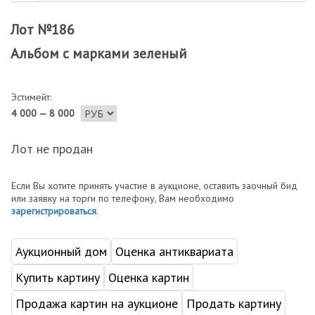
Лот №186
Альбом с марками зеленый
Эстимейт:
4 000 — 8 000
Лот не продан
Если Вы хотите принять участие в аукционе, оставить заочный бид
или заявку на торги по телефону, Вам необходимо
зарегистрироваться
.
Аукционный дом
Оценка антиквариата
Купить картину
Оценка картин
Продажа картин на аукционе
Продать картину