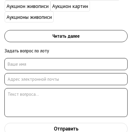
Аукцион живописи
Аукцион картин
Аукционы живописи
Задать вопрос по лоту
Отправить