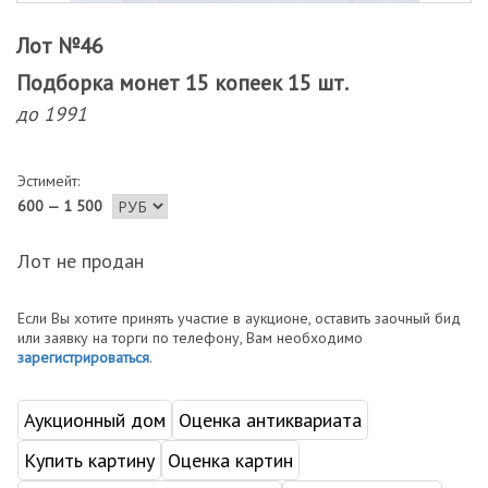
Лот №46
Подборка монет 15 копеек 15 шт.
до 1991
Эстимейт:
600 — 1 500
Лот не продан
Если Вы хотите принять участие в аукционе, оставить заочный бид
или заявку на торги по телефону, Вам необходимо
зарегистрироваться
.
Аукционный дом
Оценка антиквариата
Купить картину
Оценка картин