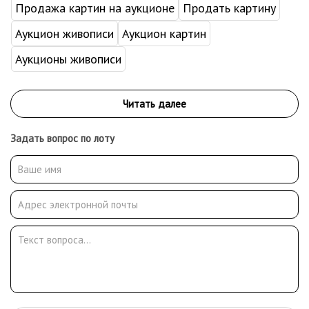
Продажа картин на аукционе
Продать картину
Аукцион живописи
Аукцион картин
Аукционы живописи
Задать вопрос по лоту