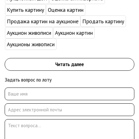
Купить картину
Оценка картин
Продажа картин на аукционе
Продать картину
Аукцион живописи
Аукцион картин
Аукционы живописи
Задать вопрос по лоту