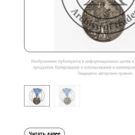
Изображение публикуется в информационных целях и
продуктом. Копирование и использование в коммерче
Защищено авторским правом.