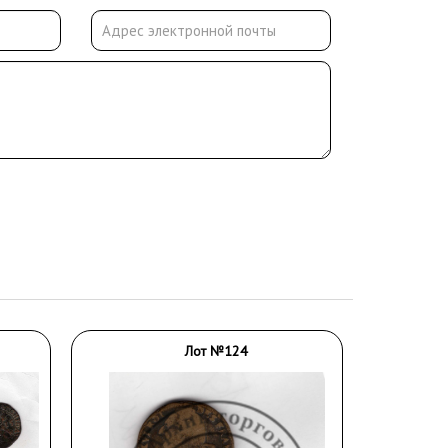
Лот №124