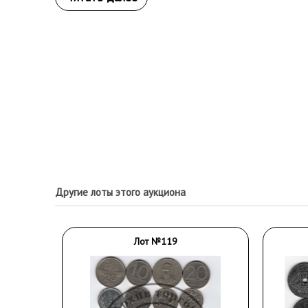
Другие лоты этого аукциона
Лот №119