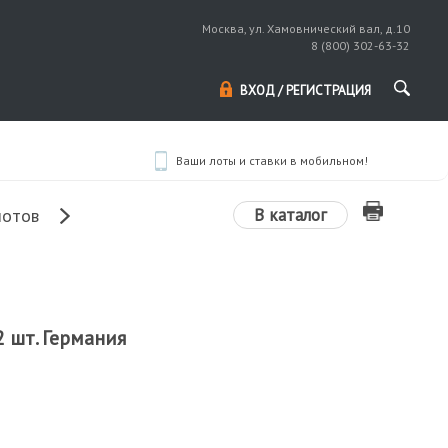
Москва, ул. Хамовнический вал, д.10
8 (800) 302-63-32
ВХОД / РЕГИСТРАЦИЯ
Ваши лоты и ставки в мобильном!
В каталог
лотов
 шт. Германия