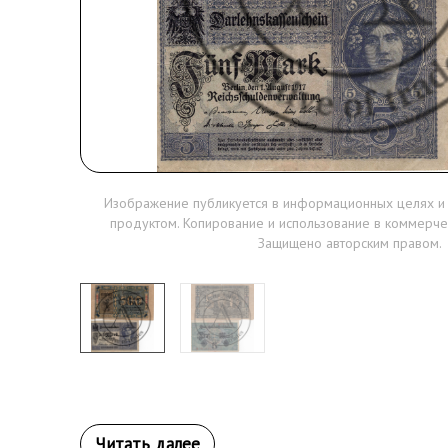
Изображение публикуется в информационных целях и
продуктом. Копирование и использование в коммерче
Защищено авторским правом.