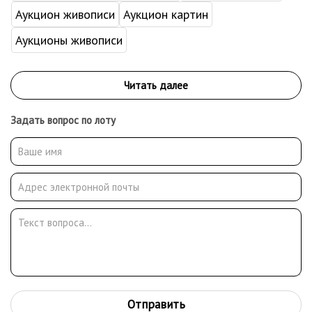
Аукцион живописи
Аукцион картин
Аукционы живописи
Задать вопрос по лоту
Отправить