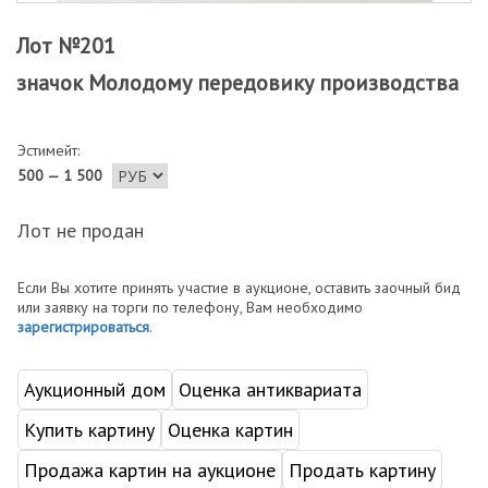
Лот №201
значок Молодому передовику производства
Эстимейт:
500 — 1 500
Лот не продан
Если Вы хотите принять участие в аукционе, оставить заочный бид
или заявку на торги по телефону, Вам необходимо
зарегистрироваться
.
Аукционный дом
Оценка антиквариата
Купить картину
Оценка картин
Продажа картин на аукционе
Продать картину