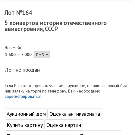
Лот №164
5 конвертов история отечественного
авиастроения, СССР
Эстимейт:
1 500 — 7 000
Лот не продан
Если Вы хотите принять участие в аукционе, оставить заочный бид
или заявку на торги по телефону, Вам необходимо
зарегистрироваться
.
Аукционный дом
Оценка антиквариата
Купить картину
Оценка картин