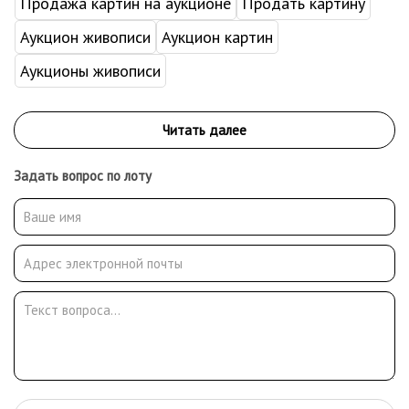
Продажа картин на аукционе
Продать картину
Аукцион живописи
Аукцион картин
Аукционы живописи
Задать вопрос по лоту