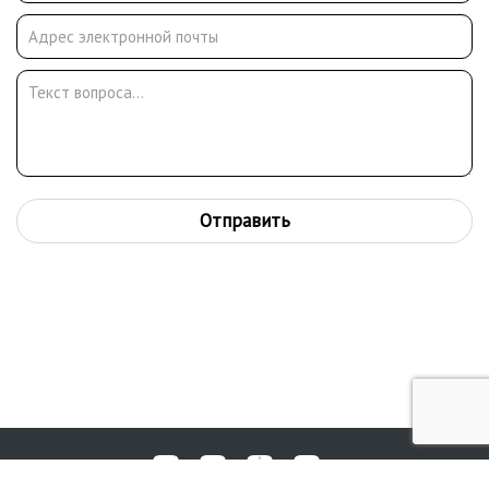
Отправить