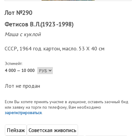
Лот №290
Фетисов В. Л.(1923 -1998)
Маша с куклой
СССР, 1964 год. картон, масло. 53 Х 40 см
Эстимейт:
4 000 — 10 000
Лот не продан
Если Вы хотите принять участие в аукционе, оставить заочный бид
или заявку на торги по телефону, Вам необходимо
зарегистрироваться
.
Пейзаж
Советская живопись