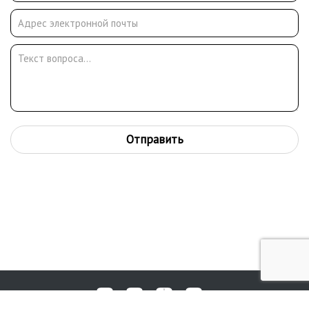
Отправить