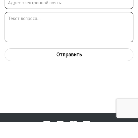
Отправить