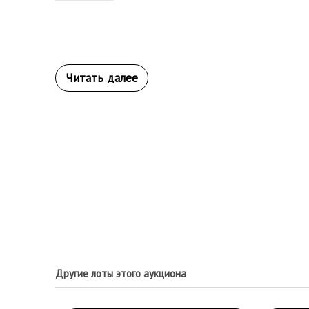
Другие лоты этого аукциона