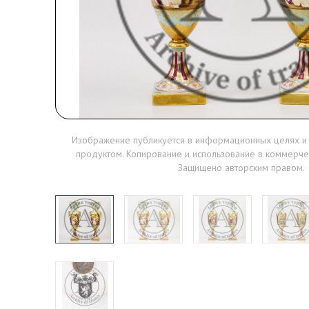
Изображение публикуется в информационных целях и
продуктом. Копирование и использование в коммерче
Защищено авторским правом.