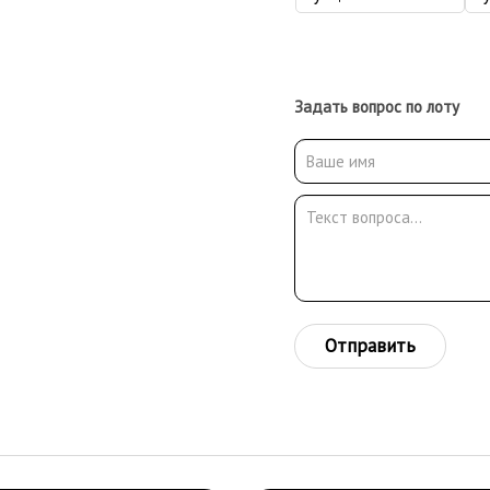
Задать вопрос по лоту
Отправить