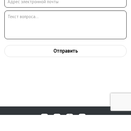
Отправить