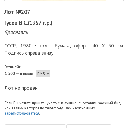
Лот №207
Гусев В.С.(1957 г.р.)
Ярославль
СССР, 1980-е годы. Бумага, офорт. 40 Х 50 см.
Подпись справа внизу
Эстимейт:
1 500 — и выше
Лот не продан
Если Вы хотите принять участие в аукционе, оставить заочный бид
или заявку на торги по телефону, Вам необходимо
зарегистрироваться
.