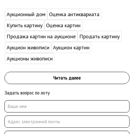
Аукционный дом
Оценка антиквариата
Купить картину
Оценка картин
Продажа картин на аукционе
Продать картину
Аукцион живописи
Аукцион картин
Аукционы живописи
Задать вопрос по лоту