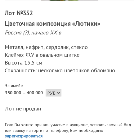
Лот №352
Цветочная композиция «Лютики»
Россия (?), начало ХХ в
Металл, нефрит, сердолик, стекло
Клеймо: Ф.У в овальном щитке
Высота 15,5 см
Сохранность: несколько цветочков обломано
Эстимейт:
350 000 — 400 000
Лот не продан
Если Вы хотите принять участие в аукционе, оставить заочный бид
или заявку на торги по телефону, Вам необходимо
зарегистрироваться
.