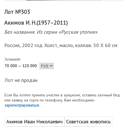
Лот №303
Акимов И. Н.(1957–2011)
Без названия. Из серии «Русская утопия»
Россия, 2002 год. Холст, масло, коллаж. 50 Х 60 см
Эстимейт:
70 000 — 120 000
Лот не продан
Если Вы хотите принять участие в аукционе, оставить заочный бид
или заявку на торги по телефону, Вам необходимо
зарегистрироваться
.
Акимов Иван Николаевич
Советская живопись