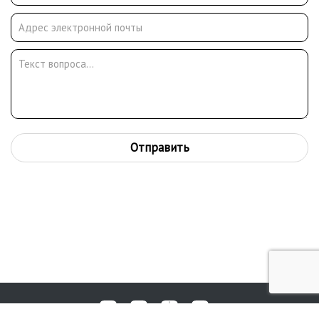
Отправить