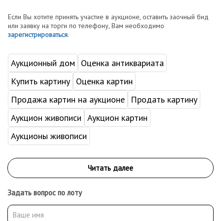
Если Вы хотите принять участие в аукционе, оставить заочный бид
или заявку на торги по телефону, Вам необходимо
зарегистрироваться
.
Аукционный дом
Оценка антиквариата
Купить картину
Оценка картин
Продажа картин на аукционе
Продать картину
Аукцион живописи
Аукцион картин
Аукционы живописи
Задать вопрос по лоту