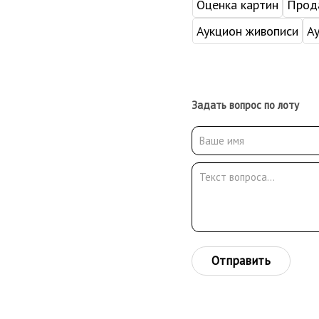
Оценка картин
Прода
Аукцион живописи
А
Задать вопрос по лоту
Отправить