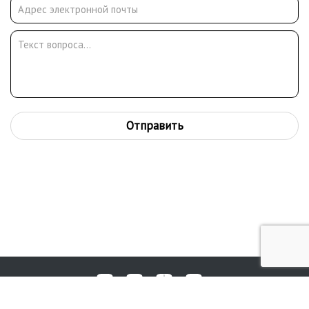
Отправить