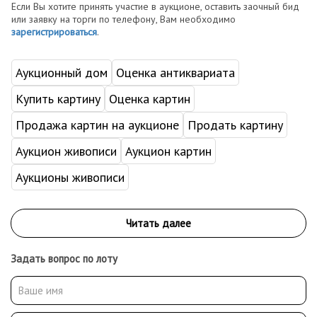
Если Вы хотите принять участие в аукционе, оставить заочный бид
или заявку на торги по телефону, Вам необходимо
зарегистрироваться
.
Аукционный дом
Оценка антиквариата
Купить картину
Оценка картин
Продажа картин на аукционе
Продать картину
Аукцион живописи
Аукцион картин
Аукционы живописи
Задать вопрос по лоту