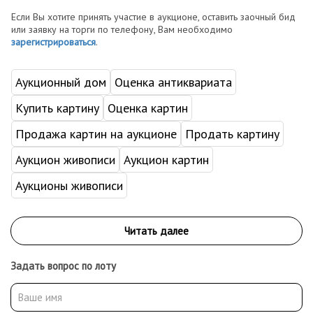
Если Вы хотите принять участие в аукционе, оставить заочный бид
или заявку на торги по телефону, Вам необходимо
зарегистрироваться
.
Аукционный дом
Оценка антиквариата
Купить картину
Оценка картин
Продажа картин на аукционе
Продать картину
Аукцион живописи
Аукцион картин
Аукционы живописи
Задать вопрос по лоту