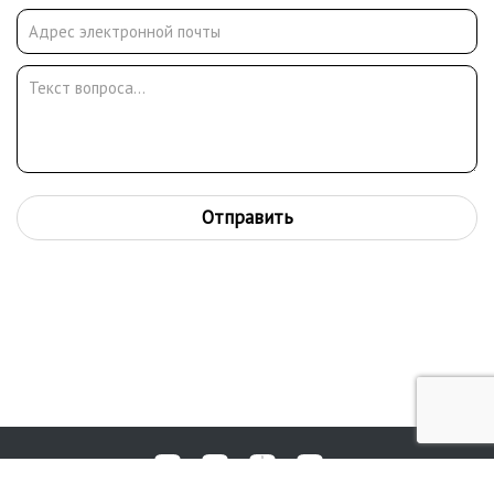
Отправить