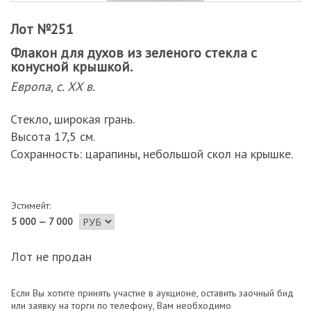
Лот №251
Флакон для духов из зеленого стекла с
конусной крышкой.
Европа, с. ХХ в.
Стекло, широкая грань.
Высота 17,5 см.
Сохранность: царапины, небольшой скол на крышке.
Эстимейт:
5 000 — 7 000
Лот не продан
Если Вы хотите принять участие в аукционе, оставить заочный бид
или заявку на торги по телефону, Вам необходимо