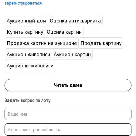
зарегистрироваться
.
Аукционный дом
Оценка антиквариата
Купить картину
Оценка картин
Продажа картин на аукционе
Продать картину
Аукцион живописи
Аукцион картин
Аукционы живописи
Задать вопрос по лоту