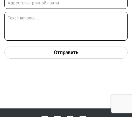
Отправить