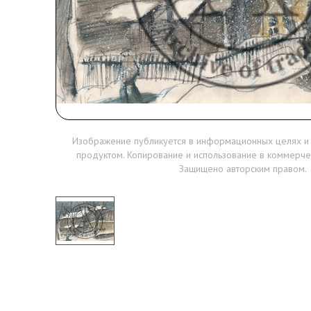
Изображение публикуется в информационных целях и
продуктом. Копирование и использование в коммерче
Защищено авторским правом.