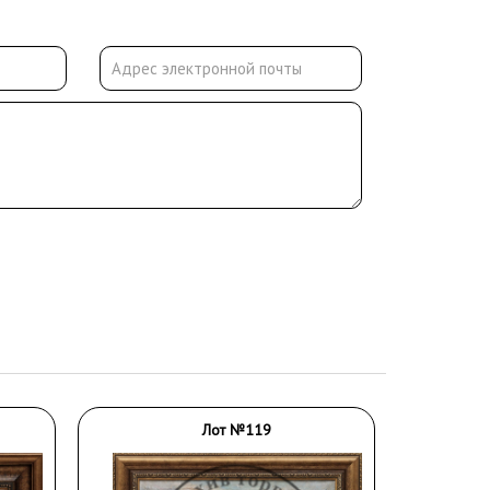
Лот №119