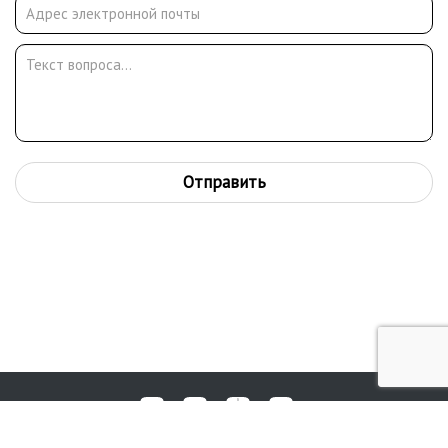
Отправить