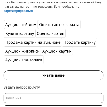
Если Вы хотите принять участие в аукционе, оставить заочный бид
или заявку на торги по телефону, Вам необходимо
зарегистрироваться
.
Аукционный дом
Оценка антиквариата
Купить картину
Оценка картин
Продажа картин на аукционе
Продать картину
Аукцион живописи
Аукцион картин
Аукционы живописи
Задать вопрос по лоту