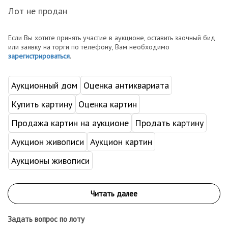
Лот не продан
Если Вы хотите принять участие в аукционе, оставить заочный бид
или заявку на торги по телефону, Вам необходимо
зарегистрироваться
.
Аукционный дом
Оценка антиквариата
Купить картину
Оценка картин
Продажа картин на аукционе
Продать картину
Аукцион живописи
Аукцион картин
Аукционы живописи
Задать вопрос по лоту