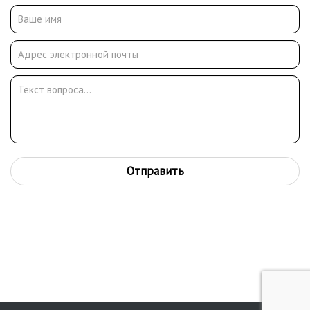
Отправить