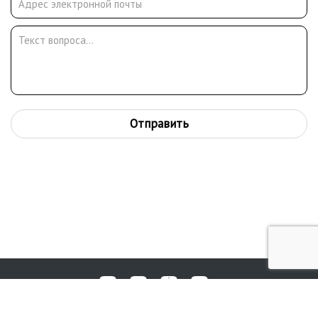
Отправить