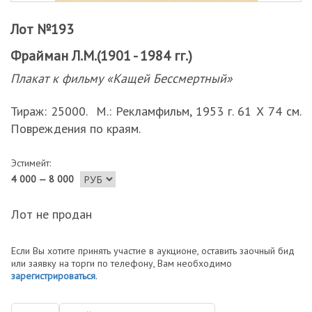
Лот №193
Фрайман Л.М.(1901 - 1984 гг.)
Плакат к фильму «Кащей Бессмертный»
Тираж: 25000. М.: Рекламфильм, 1953 г. 61 Х 74 см.
Повреждения по краям.
Эстимейт:
4 000 — 8 000
Лот не продан
Если Вы хотите принять участие в аукционе, оставить заочный бид
или заявку на торги по телефону, Вам необходимо
зарегистрироваться
.