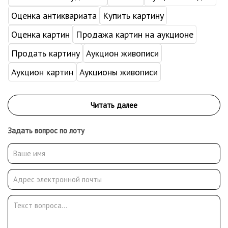
Оценка антиквариата
Купить картину
Оценка картин
Продажа картин на аукционе
Продать картину
Аукцион живописи
Аукцион картин
Аукционы живописи
Задать вопрос по лоту