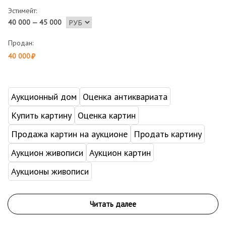
Эстимейт:
40 000 — 45 000
Продан:
40 000
Аукционный дом
Оценка антиквариата
Купить картину
Оценка картин
Продажа картин на аукционе
Продать картину
Аукцион живописи
Аукцион картин
Аукционы живописи