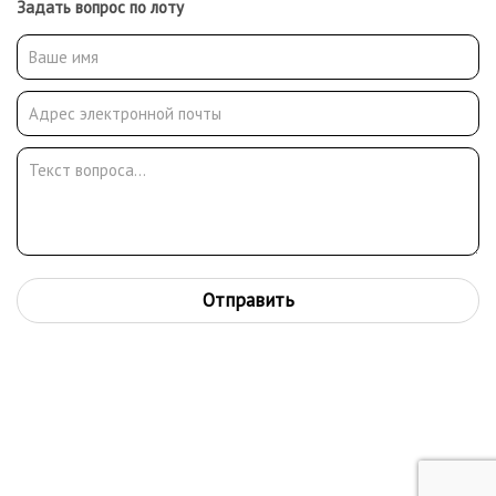
Задать вопрос по лоту
Отправить