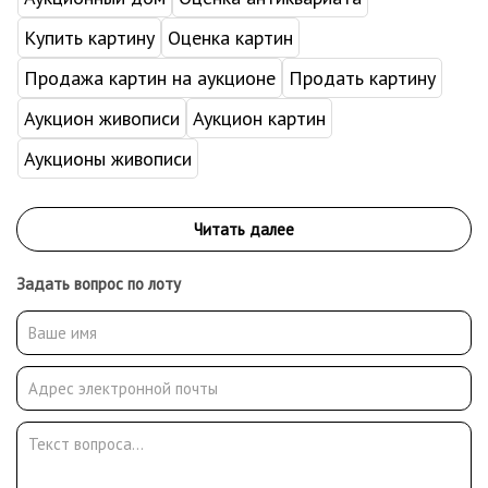
Купить картину
Оценка картин
Продажа картин на аукционе
Продать картину
Аукцион живописи
Аукцион картин
Аукционы живописи
Задать вопрос по лоту