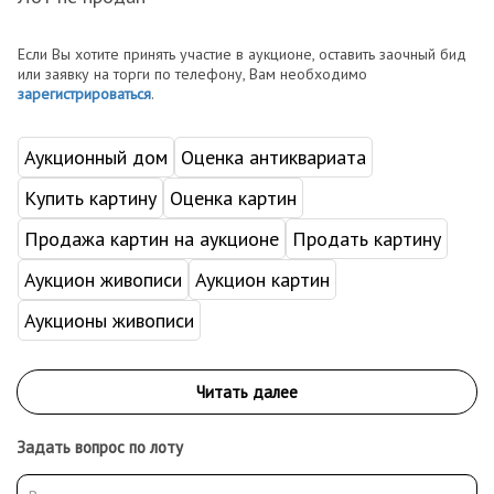
Если Вы хотите принять участие в аукционе, оставить заочный бид
или заявку на торги по телефону, Вам необходимо
зарегистрироваться
.
Аукционный дом
Оценка антиквариата
Купить картину
Оценка картин
Продажа картин на аукционе
Продать картину
Аукцион живописи
Аукцион картин
Аукционы живописи
Задать вопрос по лоту