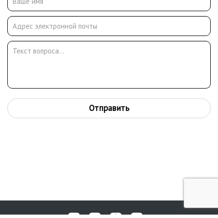
Отправить