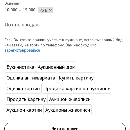
Эстимейт:
10 000 — 15 000
Лот не продан
Если Вы хотите принять участие в аукционе, оставить заочный бид
или заявку на торги по телефону, Вам необходимо
зарегистрироваться
.
Букинистика
Аукционный дом
Оценка антиквариата
Купить картину
Оценка картин
Продажа картин на аукционе
Продать картину
Аукцион живописи
Аукцион картин
Аукционы живописи