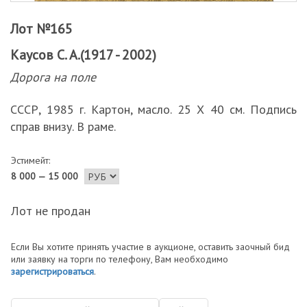
Лот №165
Каусов С. А.(1917 - 2002)
Дорога на поле
СССР, 1985 г. Картон, масло. 25 Х 40 см. Подпись
справ внизу. В раме.
Эстимейт:
8 000 — 15 000
Лот не продан
Если Вы хотите принять участие в аукционе, оставить заочный бид
или заявку на торги по телефону, Вам необходимо
зарегистрироваться
.