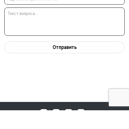
Отправить