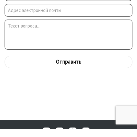
Отправить