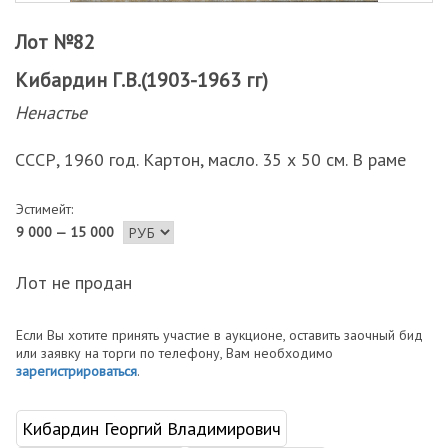
Лот №82
Кибардин Г.В.(1903-1963 гг)
Ненастье
СССР, 1960 год. Картон, масло. 35 х 50 см. В раме
Эстимейт:
9 000 — 15 000
Лот не продан
Если Вы хотите принять участие в аукционе, оставить заочный бид
или заявку на торги по телефону, Вам необходимо
зарегистрироваться
.
Кибардин Георгий Владимирович