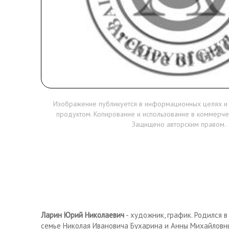
Изображение публикуется в информационных целях и
продуктом. Копирование и использование в коммерче
Защищено авторским правом.
Ларин Юрий Николаевич
- художник, график. Родился в
семье Николая Ивановича Бухарина и Анны Михайловн