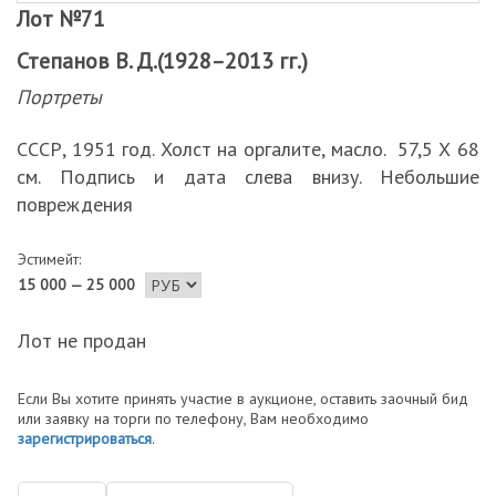
Лот №71
Степанов В. Д.(1928–2013 гг.)
Портреты
СССР, 1951 год. Холст на оргалите, масло. 57,5 Х 68
см. Подпись и дата слева внизу. Небольшие
повреждения
Эстимейт:
15 000 — 25 000
Лот не продан
Если Вы хотите принять участие в аукционе, оставить заочный бид
или заявку на торги по телефону, Вам необходимо
зарегистрироваться
.