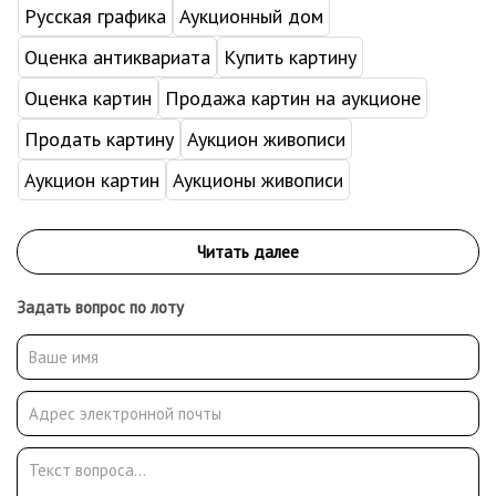
Русская графика
Аукционный дом
Оценка антиквариата
Купить картину
Оценка картин
Продажа картин на аукционе
Продать картину
Аукцион живописи
Аукцион картин
Аукционы живописи
Задать вопрос по лоту