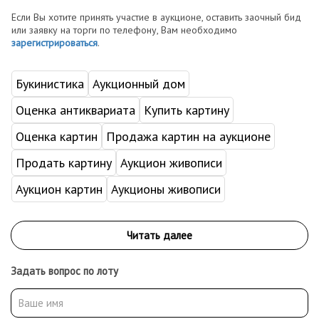
Если Вы хотите принять участие в аукционе, оставить заочный бид
или заявку на торги по телефону, Вам необходимо
зарегистрироваться
.
Букинистика
Аукционный дом
Оценка антиквариата
Купить картину
Оценка картин
Продажа картин на аукционе
Продать картину
Аукцион живописи
Аукцион картин
Аукционы живописи
Задать вопрос по лоту