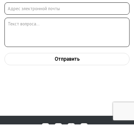
Отправить