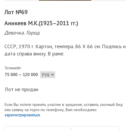
Лот №69
Аникеев М.К.(1925–2011 гг.)
Девочка. Город
СССР, 1970 г. Картон, темпера. 86 Х 66 см. Подпись и
дата справа внизу. В раме.
Эстимейт:
75 000 — 120 000
Лот не продан
Если Вы хотите принять участие в аукционе, оставить заочный бид
или заявку на торги по телефону, Вам необходимо
зарегистрироваться
.