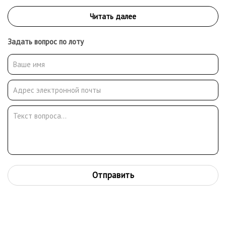
Задать вопрос по лоту
Отправить