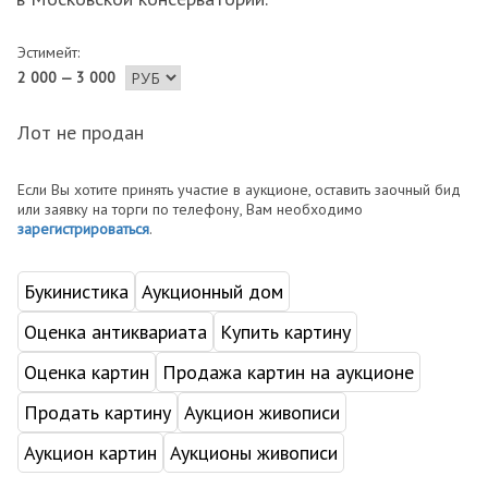
Эстимейт:
2 000 — 3 000
Лот не продан
Если Вы хотите принять участие в аукционе, оставить заочный бид
или заявку на торги по телефону, Вам необходимо
зарегистрироваться
.
Букинистика
Аукционный дом
Оценка антиквариата
Купить картину
Оценка картин
Продажа картин на аукционе
Продать картину
Аукцион живописи
Аукцион картин
Аукционы живописи