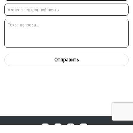
Отправить