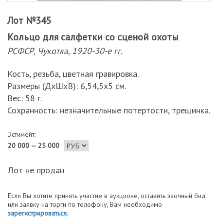
Лот №345
Кольцо для салфетки со сценой охоты
РСФСР, Чукотка, 1920-30-е гг.
Кость, резьба, цветная гравировка.
Размеры (ДхШхВ): 6,54,5х5 см.
Вес: 58 г.
Сохранность: незначительные потертости, трещинка.
Эстимейт:
20 000 — 25 000
Лот не продан
Если Вы хотите принять участие в аукционе, оставить заочный бид
или заявку на торги по телефону, Вам необходимо
зарегистрироваться
.