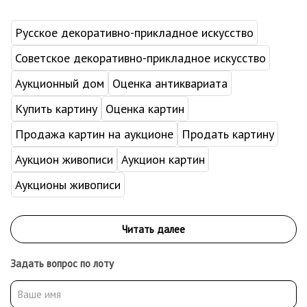
Русское декоративно-прикладное искусство
Советское декоративно-прикладное искусство
Аукционный дом
Оценка антиквариата
Купить картину
Оценка картин
Продажа картин на аукционе
Продать картину
Аукцион живописи
Аукцион картин
Аукционы живописи
Задать вопрос по лоту