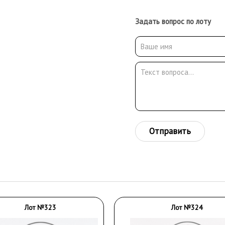
Задать вопрос по лоту
Отправить
Лот №323
Лот №324