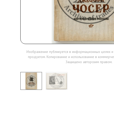
Изображение публикуется в информационных целях и
продуктом. Копирование и использование в коммерче
Защищено авторским правом.