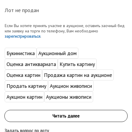
Лот не продан
Если Вы хотите принять участие в аукционе, оставить заочный бид
или заявку на торги по телефону, Вам необходимо
зарегистрироваться
.
Букинистика
Аукционный дом
Оценка антиквариата
Купить картину
Оценка картин
Продажа картин на аукционе
Продать картину
Аукцион живописи
Аукцион картин
Аукционы живописи
Задать вопрос по лоту