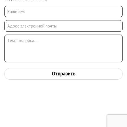
Отправить