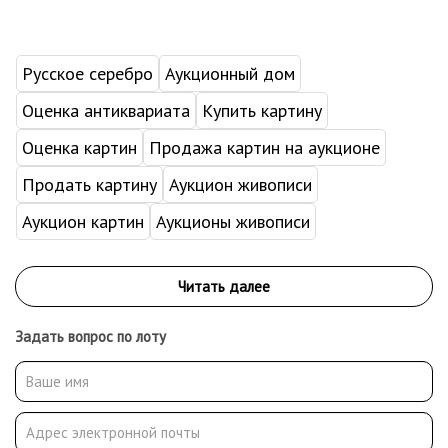
Русское серебро
Аукционный дом
Оценка антиквариата
Купить картину
Оценка картин
Продажа картин на аукционе
Продать картину
Аукцион живописи
Аукцион картин
Аукционы живописи
Задать вопрос по лоту