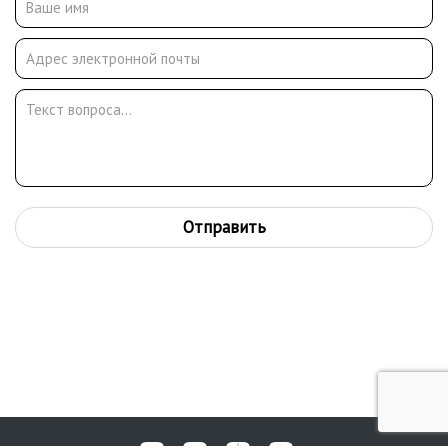
Отправить