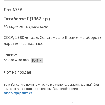
Лот №56
Тотибадзе Г.(1967 г.р.)
Натюрморт с гранатами
СССР, 1980-е годы. Холст, масло В раме. На обороте
дарственная надпись
Эстимейт:
65 000 — 80 000
Лот не продан
Если Вы хотите принять участие в аукционе, оставить заочный бид
или заявку на торги по телефону, Вам необходимо
зарегистрироваться
.