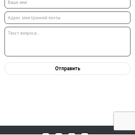
Отправить