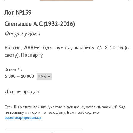
Лот №159
Слепышев А. С.(1932-2016)
Фигуры у дома
Россия, 2000-е годы. Бумага, акварель. 7,5 Х 10 см (в
свету). Паспарту
Эстимейт:
5 000 — 10 000
Лот не продан
Если Вы хотите принять участие в аукционе, оставить заочный бид
или заявку на торги по телефону, Вам необходимо
зарегистрироваться
.