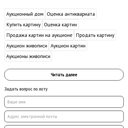
Аукционный дом
Оценка антиквариата
Купить картину
Оценка картин
Продажа картин на аукционе
Продать картину
Аукцион живописи
Аукцион картин
Аукционы живописи
Задать вопрос по лоту