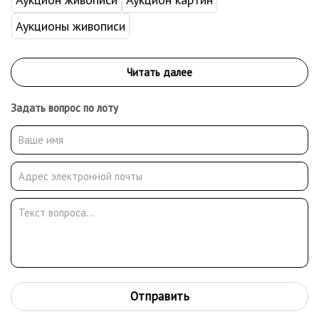
Аукционы живописи
Задать вопрос по лоту
Отправить