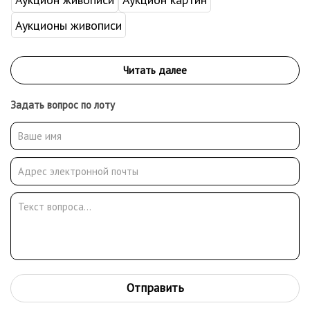
Аукционы живописи
Задать вопрос по лоту
Отправить