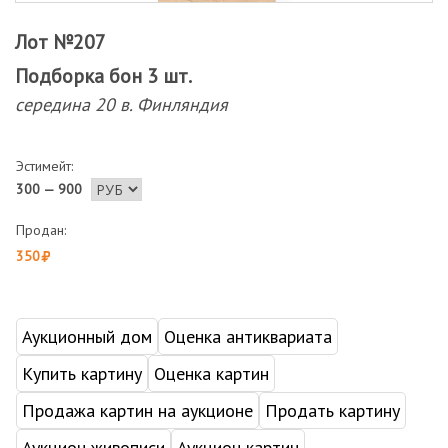
Лот №207
Подборка бон 3 шт.
середина 20 в. Финляндия
Эстимейт:
300 — 900
Продан:
350
Аукционный дом
Оценка антиквариата
Купить картину
Оценка картин
Продажа картин на аукционе
Продать картину
Аукцион живописи
Аукцион картин