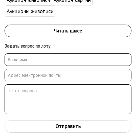
Аукционы живописи
Задать вопрос по лоту
Отправить