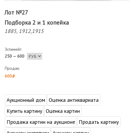
Лот №27
Подборка 2 и 1 копейка
1885, 1912,1915
Эстимейт:
250 — 600
Продан:
600
Аукционный дом
Оценка антиквариата
Купить картину
Оценка картин
Продажа картин на аукционе
Продать картину
Аукцион живописи
Аукцион картин