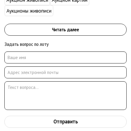
Аукционы живописи
Задать вопрос по лоту
Отправить